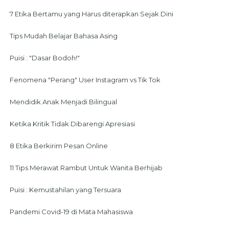
7 Etika Bertamu yang Harus diterapkan Sejak Dini
Tips Mudah Belajar Bahasa Asing
Puisi : "Dasar Bodoh!"
Fenomena "Perang" User Instagram vs Tik Tok
Mendidik Anak Menjadi Bilingual
Ketika Kritik Tidak Dibarengi Apresiasi
8 Etika Berkirim Pesan Online
11 Tips Merawat Rambut Untuk Wanita Berhijab
Puisi : Kemustahilan yang Tersuara
Pandemi Covid-19 di Mata Mahasiswa