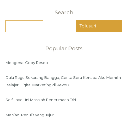
Search
Popular Posts
Mengenal Copy Resep
Dulu Ragu Sekarang Bangga, Cerita Seru Kenapa Aku Memilih
Belajar Digital Marketing di RevoU
Self Love : Ini Masalah Penerimaan Diri
Menjadi Penulis yang Jujur