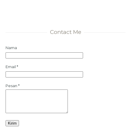
Contact Me
Nama
Email
*
Pesan
*