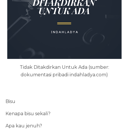
Tidak Ditakdirkan Untuk Ada (sumber:
dokumentasi pribadi indahladya.com)
Bisu
Kenapa bisu sekali?
Apa kau jenuh?