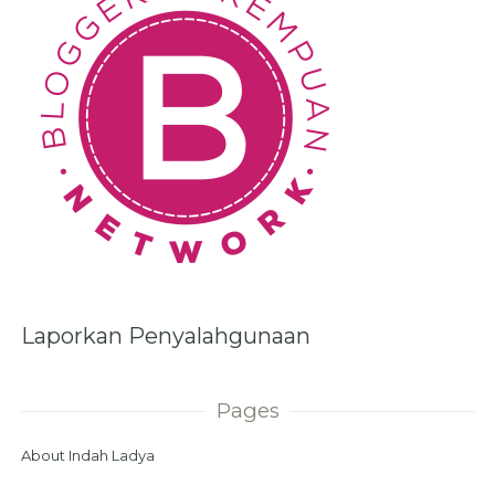
Laporkan Penyalahgunaan
Pages
About Indah Ladya