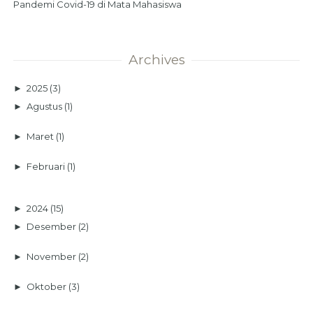
Pandemi Covid-19 di Mata Mahasiswa
Archives
►
2025
(3)
►
Agustus
(1)
►
Maret
(1)
►
Februari
(1)
►
2024
(15)
►
Desember
(2)
►
November
(2)
►
Oktober
(3)