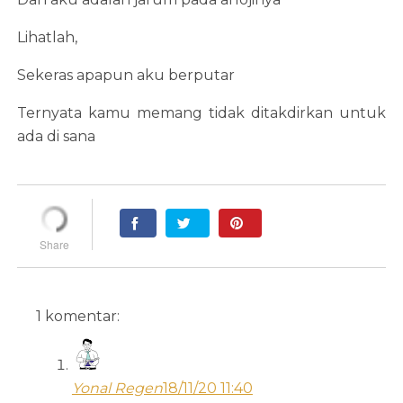
Lihatlah,
Sekeras apapun aku berputar
Ternyata kamu memang tidak ditakdirkan untuk
ada di sana
1 komentar:
Yonal Regen
18/11/20 11:40