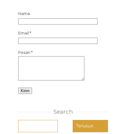
Nama
Email
*
Pesan
*
Search