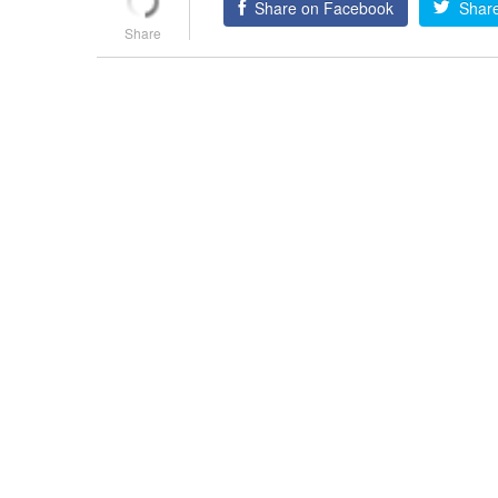
Share on Facebook
Share