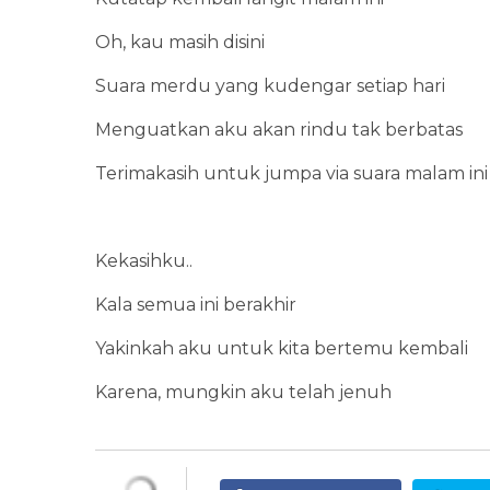
Oh, kau masih disini
Suara merdu yang kudengar setiap hari
Menguatkan aku akan rindu tak berbatas
Terimakasih untuk jumpa via suara malam ini
Kekasihku..
Kala semua ini berakhir
Yakinkah aku untuk kita bertemu kembali
Karena, mungkin aku telah jenuh