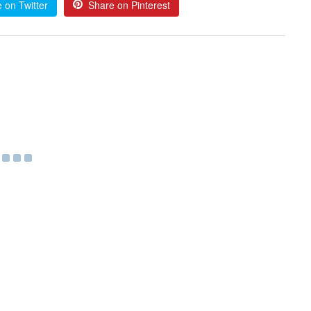
 on Twitter
Share on Pinterest