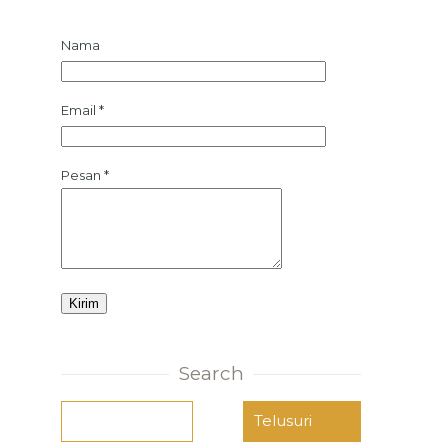
Nama
Email
*
Pesan
*
Search