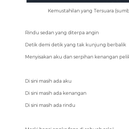
Kemustahilan yang Tersuara (sumb
Rindu sedan yang diterpa angin
Detik demi detik yang tak kunjung berbalik
Menyisakan aku dan serpihan kenangan peli
Di sini masih ada aku
Di sini masih ada kenangan
Di sini masih ada rindu