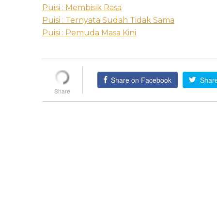
Puisi : Membisik Rasa
Puisi : Ternyata Sudah Tidak Sama
Puisi : Pemuda Masa Kini
Share on Facebook
Share