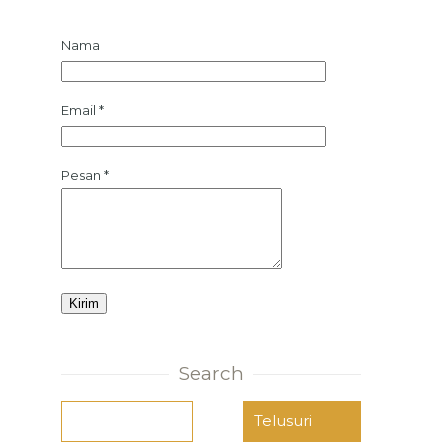
Nama
Email
*
Pesan
*
Search