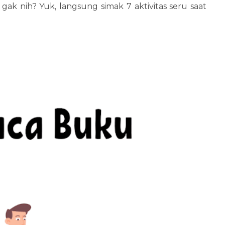
k nih? Yuk, langsung simak 7 aktivitas seru saat