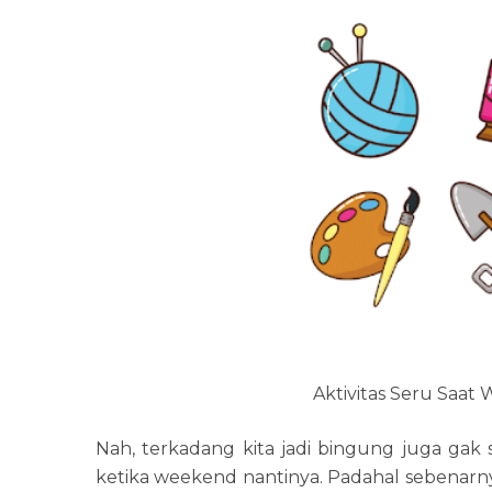
Aktivitas Seru Saat
Nah, terkadang kita jadi bingung juga gak 
ketika weekend nantinya. Padahal sebenarny