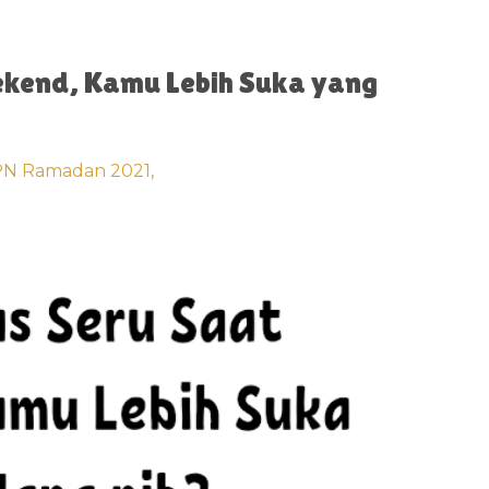
ekend, Kamu Lebih Suka yang
N Ramadan 2021,