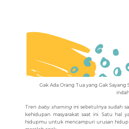
Gak Ada Orang Tua yang Gak Sayang 
inda
Tren
baby shaming
ini sebetulnya sudah 
kehidupan masyarakat saat ini. Satu hal 
hidupmu untuk mencampuri urusan hidup ora