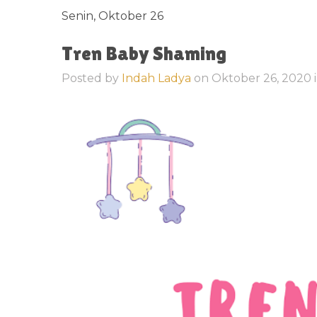
Senin, Oktober 26
Tren Baby Shaming
Posted by
Indah Ladya
on
Oktober 26, 2020