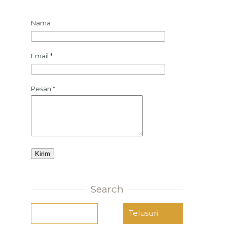
Nama
Email
*
Pesan
*
Search