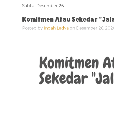
Sabtu, Desember 26
Komitmen Atau Sekedar "Jala
Posted by
Indah Ladya
on
Desember 26, 20