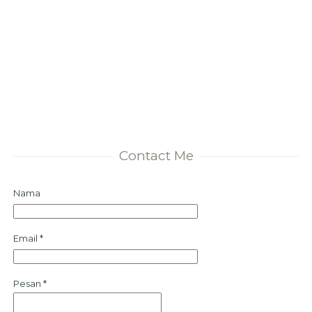
Contact Me
Nama
Email
*
Pesan
*