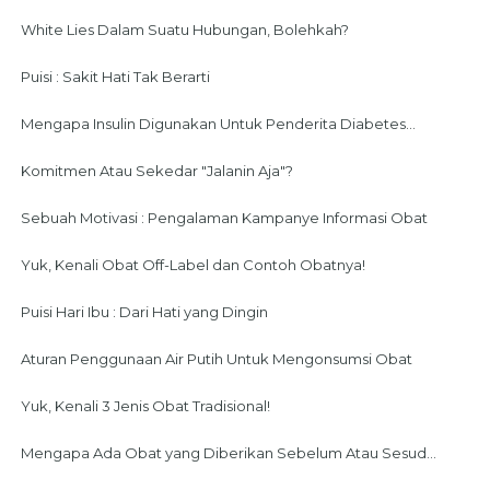
White Lies Dalam Suatu Hubungan, Bolehkah?
Puisi : Sakit Hati Tak Berarti
Mengapa Insulin Digunakan Untuk Penderita Diabetes...
Komitmen Atau Sekedar "Jalanin Aja"?
Sebuah Motivasi : Pengalaman Kampanye Informasi Obat
Yuk, Kenali Obat Off-Label dan Contoh Obatnya!
Puisi Hari Ibu : Dari Hati yang Dingin
Aturan Penggunaan Air Putih Untuk Mengonsumsi Obat
Yuk, Kenali 3 Jenis Obat Tradisional!
Mengapa Ada Obat yang Diberikan Sebelum Atau Sesud...