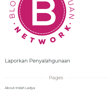
Laporkan Penyalahgunaan
Pages
About Indah Ladya