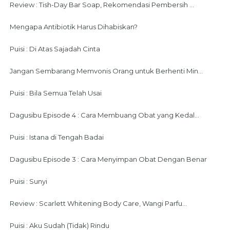
Review : Tish-Day Bar Soap, Rekomendasi Pembersih ...
Mengapa Antibiotik Harus Dihabiskan?
Puisi : Di Atas Sajadah Cinta
Jangan Sembarang Memvonis Orang untuk Berhenti Min...
Puisi : Bila Semua Telah Usai
Dagusibu Episode 4 : Cara Membuang Obat yang Kedal...
Puisi : Istana di Tengah Badai
Dagusibu Episode 3 : Cara Menyimpan Obat Dengan Benar
Puisi : Sunyi
Review : Scarlett Whitening Body Care, Wangi Parfu...
Puisi : Aku Sudah (Tidak) Rindu