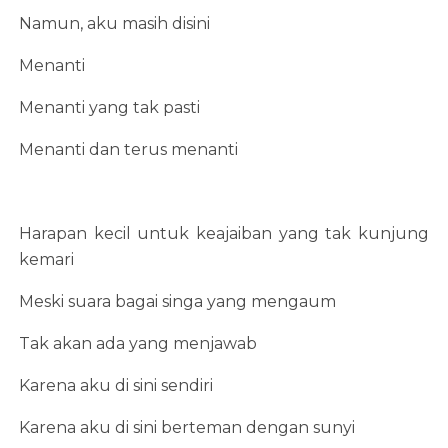
Namun, aku masih disini
Menanti
Menanti yang tak pasti
Menanti dan terus menanti
Harapan kecil untuk keajaiban yang tak kunjung
kemari
Meski suara bagai singa yang mengaum
Tak akan ada yang menjawab
Karena aku di sini sendiri
Karena aku di sini berteman dengan sunyi