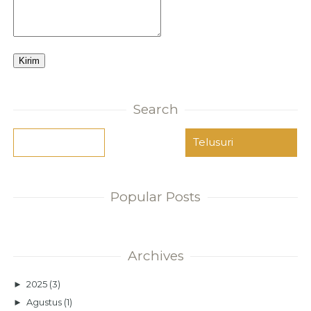
Search
Popular Posts
Archives
►
2025
(3)
►
Agustus
(1)