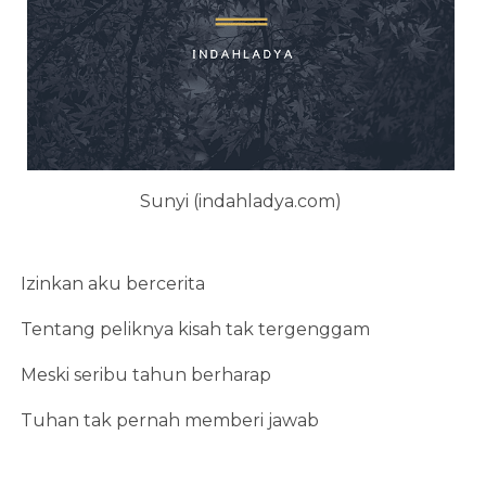
Sunyi (indahladya.com)
Izinkan aku bercerita
Tentang peliknya kisah tak tergenggam
Meski seribu tahun berharap
Tuhan tak pernah memberi jawab