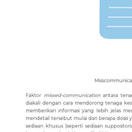
Misscommunicat
Faktor
missed-communication
antara tena
diakali dengan cara mendorong tenaga kes
memberikan informasi yang lebih jelas me
mendetail tersebut mulai dari berapa dosis 
sediaan khusus (seperti sediaan suppositori