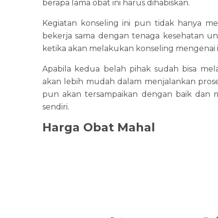
berapa lama obat ini harus dihabiskan.
Kegiatan konseling ini pun tidak hanya me
bekerja sama dengan tenaga kesehatan un
ketika akan melakukan konseling mengenai i
Apabila kedua belah pihak sudah bisa me
akan lebih mudah dalam menjalankan proses 
pun akan tersampaikan dengan baik dan me
sendiri.
Harga Obat Mahal