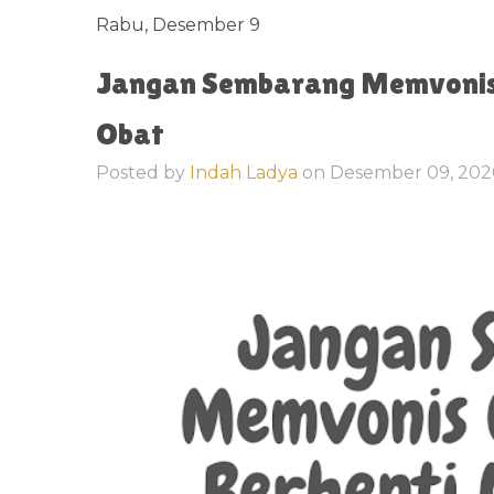
Rabu, Desember 9
Jangan Sembarang Memvonis
Obat
Posted by
Indah Ladya
on
Desember 09, 20