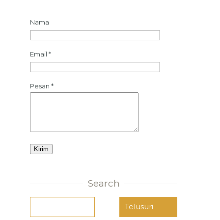
Nama
Email
*
Pesan
*
Search