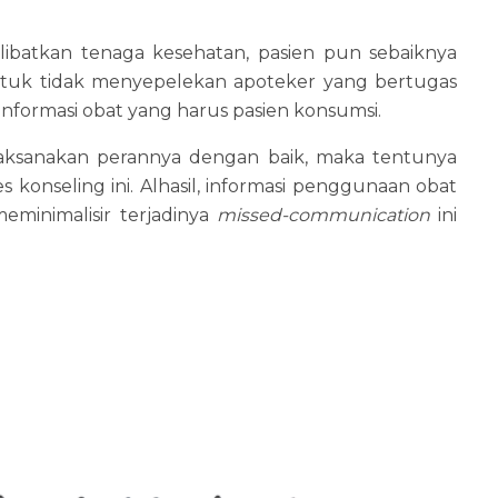
libatkan tenaga kesehatan, pasien pun sebaiknya
tuk tidak menyepelekan apoteker yang bertugas
nformasi obat yang harus pasien konsumsi.
laksanakan perannya dengan baik, maka tentunya
konseling ini. Alhasil, informasi penggunaan obat
minimalisir terjadinya
missed-communication
ini