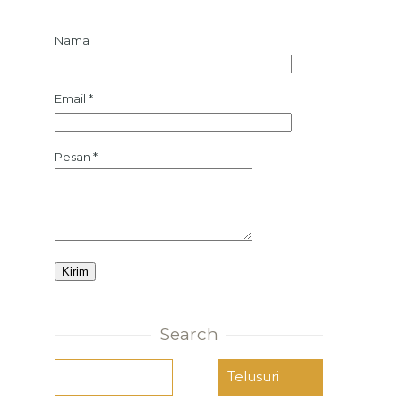
Nama
Email
*
Pesan
*
Search