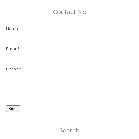
Contact Me
Nama
Email
*
Pesan
*
Search