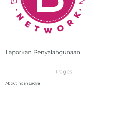
Laporkan Penyalahgunaan
Pages
About Indah Ladya