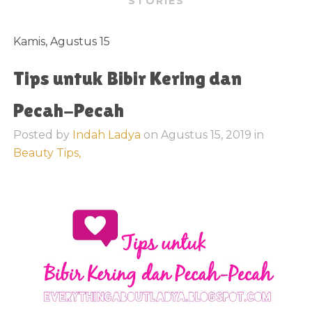
STORIES
Kamis, Agustus 15
Tips untuk Bibir Kering dan
Pecah-Pecah
Posted by
Indah Ladya
on
Agustus 15, 2019
in
Beauty Tips,