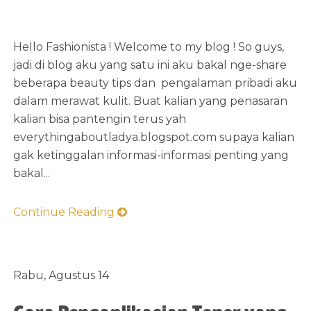
Hello Fashionista ! Welcome to my blog ! So guys,
jadi di blog aku yang satu ini aku bakal nge-share
beberapa beauty tips dan pengalaman pribadi aku
dalam merawat kulit. Buat kalian yang penasaran
kalian bisa pantengin terus yah
everythingaboutladya.blogspot.com supaya kalian
gak ketinggalan informasi-informasi penting yang
bakal...
Continue Reading
Rabu, Agustus 14