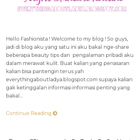
Hello Fashionista ! Welcome to my blog ! So guys,
jadi di blog aku yang satu ini aku bakal nge-share
beberapa beauty tips dan pengalaman pribadi aku
dalam merawat kulit. Buat kalian yang penasaran
kalian bisa pantengin terus yah
everythingaboutladya.blogspot.com supaya kalian
gak ketinggalan informasi-informasi penting yang
bakal...
Continue Reading