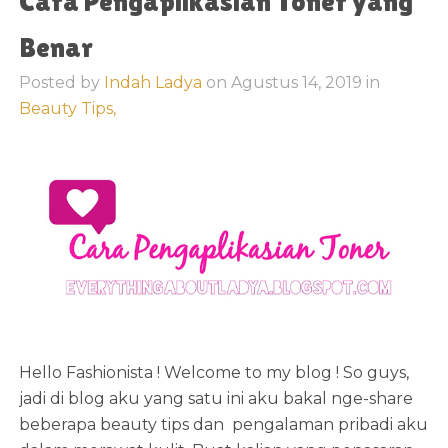
Cara Pengaplikasian Toner yang
Benar
Posted by
Indah Ladya
on
Agustus 14, 2019
in
Beauty Tips,
Hello Fashionista ! Welcome to my blog ! So guys,
jadi di blog aku yang satu ini aku bakal nge-share
beberapa beauty tips dan pengalaman pribadi aku