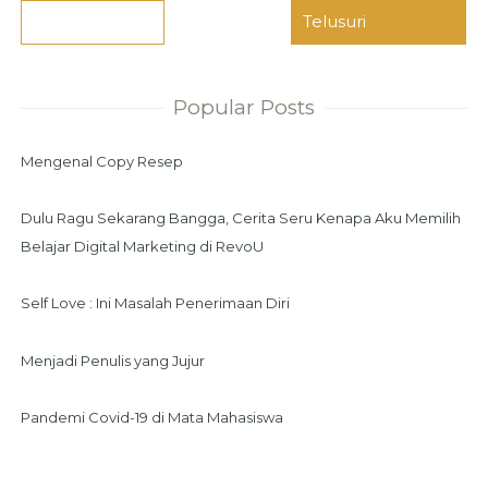
Popular Posts
Mengenal Copy Resep
Dulu Ragu Sekarang Bangga, Cerita Seru Kenapa Aku Memilih
Belajar Digital Marketing di RevoU
Self Love : Ini Masalah Penerimaan Diri
Menjadi Penulis yang Jujur
Pandemi Covid-19 di Mata Mahasiswa