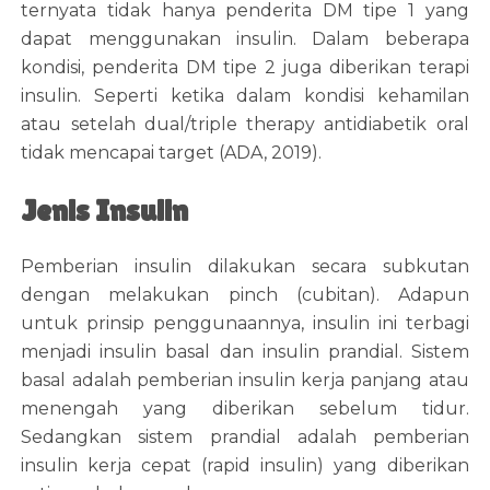
ternyata tidak hanya penderita DM tipe 1 yang
dapat menggunakan insulin. Dalam beberapa
kondisi, penderita DM tipe 2 juga diberikan terapi
insulin. Seperti ketika dalam kondisi kehamilan
atau setelah dual/triple therapy antidiabetik oral
tidak mencapai target (ADA, 2019).
Jenis Insulin
Pemberian insulin dilakukan secara subkutan
dengan melakukan pinch (cubitan). Adapun
untuk prinsip penggunaannya, insulin ini terbagi
menjadi insulin basal dan insulin prandial. Sistem
basal adalah pemberian insulin kerja panjang atau
menengah yang diberikan sebelum tidur.
Sedangkan sistem prandial adalah pemberian
insulin kerja cepat (rapid insulin) yang diberikan