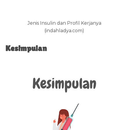
Jenis Insulin dan Profil Kerjanya
(indahladya.com)
Kesimpulan