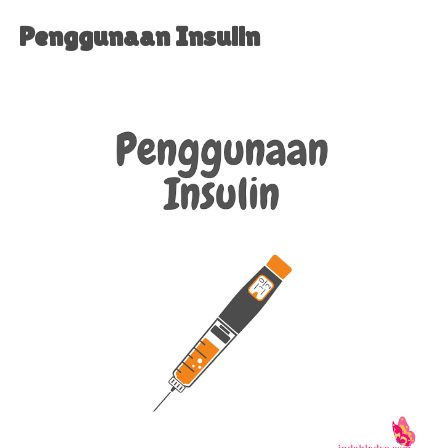
Penggunaan Insulin