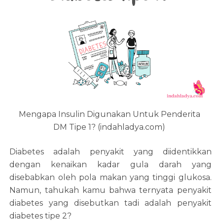
Mengapa Insulin Digunakan Untuk Penderita
DM Tipe 1? (indahladya.com)
Diabetes adalah penyakit yang diidentikkan
dengan kenaikan kadar gula darah yang
disebabkan oleh pola makan yang tinggi glukosa.
Namun, tahukah kamu bahwa ternyata penyakit
diabetes yang disebutkan tadi adalah penyakit
diabetes tipe 2?