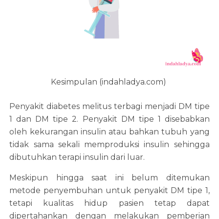
Kesimpulan (indahladya.com)
Penyakit diabetes melitus terbagi menjadi DM tipe
1 dan DM tipe 2. Penyakit DM tipe 1 disebabkan
oleh kekurangan insulin atau bahkan tubuh yang
tidak sama sekali memproduksi insulin sehingga
dibutuhkan terapi insulin dari luar.
Meskipun hingga saat ini belum ditemukan
metode penyembuhan untuk penyakit DM tipe 1,
tetapi kualitas hidup pasien tetap dapat
dipertahankan dengan melakukan pemberian