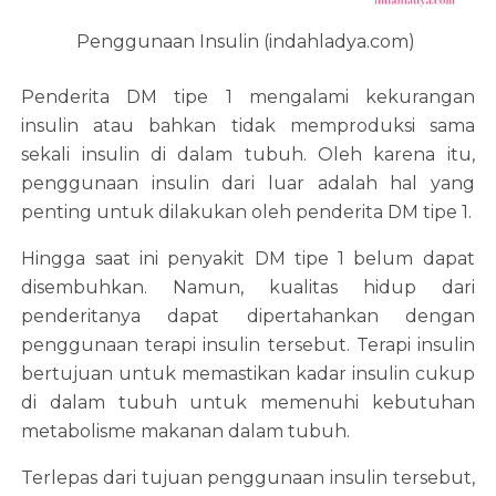
Penggunaan Insulin (indahladya.com)
Penderita DM tipe 1 mengalami kekurangan
insulin atau bahkan tidak memproduksi sama
sekali insulin di dalam tubuh. Oleh karena itu,
penggunaan insulin dari luar adalah hal yang
penting untuk dilakukan oleh penderita DM tipe 1.
Hingga saat ini penyakit DM tipe 1 belum dapat
disembuhkan. Namun, kualitas hidup dari
penderitanya dapat dipertahankan dengan
penggunaan terapi insulin tersebut. Terapi insulin
bertujuan untuk memastikan kadar insulin cukup
di dalam tubuh untuk memenuhi kebutuhan
metabolisme makanan dalam tubuh.
Terlepas dari tujuan penggunaan insulin tersebut,