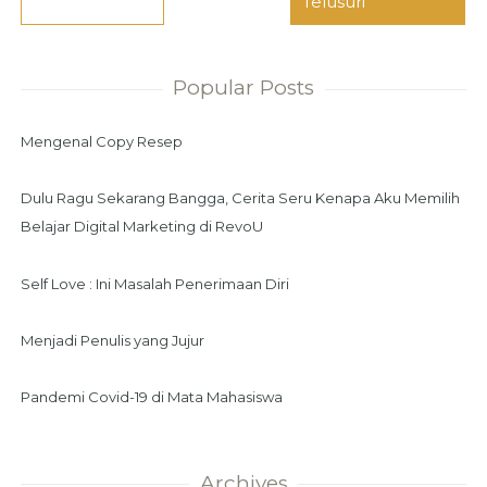
Popular Posts
Mengenal Copy Resep
Dulu Ragu Sekarang Bangga, Cerita Seru Kenapa Aku Memilih
Belajar Digital Marketing di RevoU
Self Love : Ini Masalah Penerimaan Diri
Menjadi Penulis yang Jujur
Pandemi Covid-19 di Mata Mahasiswa
Archives