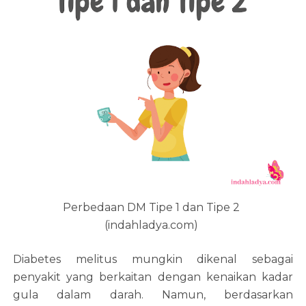
Perbedaan DM Tipe 1 dan Tipe 2
(indahladya.com)
Diabetes melitus mungkin dikenal sebagai
penyakit yang berkaitan dengan kenaikan kadar
gula dalam darah. Namun, berdasarkan