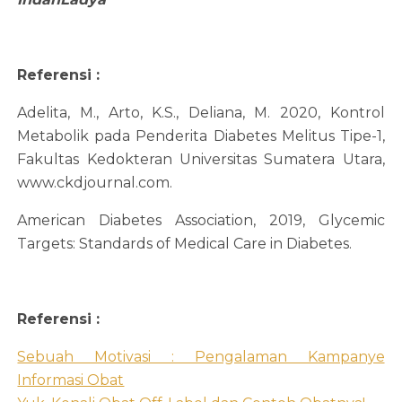
Referensi :
Adelita, M., Arto, K.S., Deliana, M. 2020, Kontrol
Metabolik pada Penderita Diabetes Melitus Tipe-1,
Fakultas Kedokteran Universitas Sumatera Utara,
www.ckdjournal.com.
American Diabetes Association, 2019, Glycemic
Targets: Standards of Medical Care in Diabetes.
Referensi :
Sebuah Motivasi : Pengalaman Kampanye
Informasi Obat