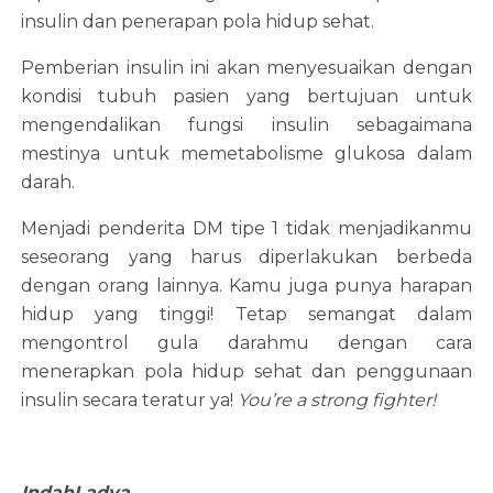
insulin dan penerapan pola hidup sehat.
Pemberian insulin ini akan menyesuaikan dengan
kondisi tubuh pasien yang bertujuan untuk
mengendalikan fungsi insulin sebagaimana
mestinya untuk memetabolisme glukosa dalam
darah.
Menjadi penderita DM tipe 1 tidak menjadikanmu
seseorang yang harus diperlakukan berbeda
dengan orang lainnya. Kamu juga punya harapan
hidup yang tinggi! Tetap semangat dalam
mengontrol gula darahmu dengan cara
menerapkan pola hidup sehat dan penggunaan
insulin secara teratur ya!
You’re a strong fighter!
IndahLadya