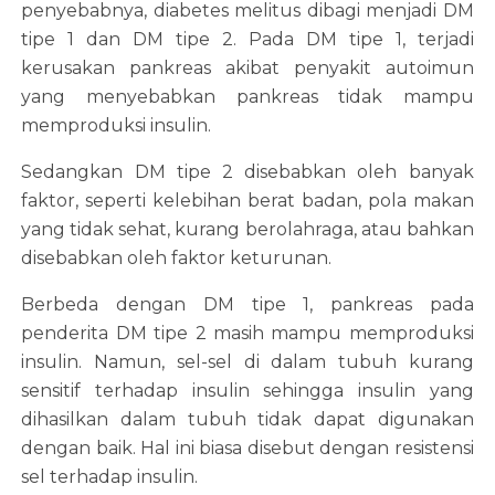
penyebabnya, diabetes melitus dibagi menjadi DM
tipe 1 dan DM tipe 2. Pada DM tipe 1, terjadi
kerusakan pankreas akibat penyakit autoimun
yang menyebabkan pankreas tidak mampu
memproduksi insulin.
Sedangkan DM tipe 2 disebabkan oleh banyak
faktor, seperti kelebihan berat badan, pola makan
yang tidak sehat, kurang berolahraga, atau bahkan
disebabkan oleh faktor keturunan.
Berbeda dengan DM tipe 1, pankreas pada
penderita DM tipe 2 masih mampu memproduksi
insulin. Namun, sel-sel di dalam tubuh kurang
sensitif terhadap insulin sehingga insulin yang
dihasilkan dalam tubuh tidak dapat digunakan
dengan baik. Hal ini biasa disebut dengan resistensi
sel terhadap insulin.