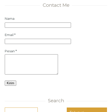
Contact Me
Nama
Email
*
Pesan
*
Search