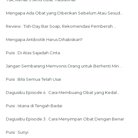
Mengapa Ada Obat yang Diberikan Sebelum Atau Sesud...
Review : Tish-Day Bar Soap, Rekomendasi Pembersih ...
Mengapa Antibiotik Harus Dihabiskan?
Puisi : Di Atas Sajadah Cinta
Jangan Sembarang Memvonis Orang untuk Berhenti Min...
Puisi : Bila Semua Telah Usai
Dagusibu Episode 4 : Cara Membuang Obat yang Kedal...
Puisi : Istana di Tengah Badai
Dagusibu Episode 3 : Cara Menyimpan Obat Dengan Benar
Puisi : Sunyi