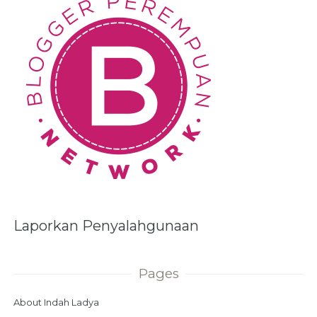
Laporkan Penyalahgunaan
Pages
About Indah Ladya