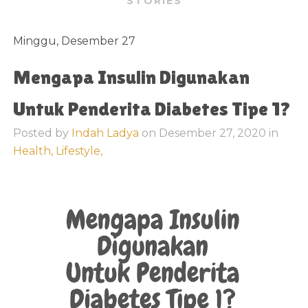
STORIES
Minggu, Desember 27
Mengapa Insulin Digunakan
Untuk Penderita Diabetes Tipe 1?
Posted by
Indah Ladya
on
Desember 27, 2020
in
Health,
Lifestyle,