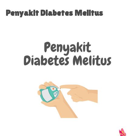
Penyakit Diabetes Melitus