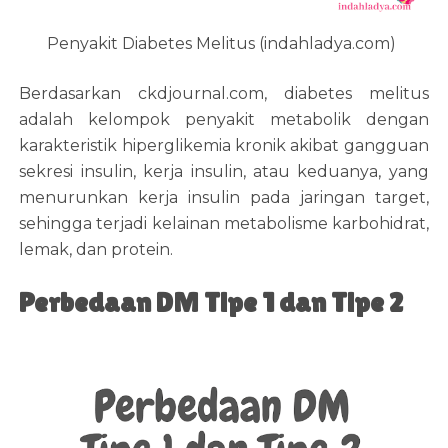
Penyakit Diabetes Melitus (indahladya.com)
Berdasarkan ckdjournal.com, diabetes melitus
adalah kelompok penyakit metabolik dengan
karakteristik hiperglikemia kronik akibat gangguan
sekresi insulin, kerja insulin, atau keduanya, yang
menurunkan kerja insulin pada jaringan target,
sehingga terjadi kelainan metabolisme karbohidrat,
lemak, dan protein.
Perbedaan DM Tipe 1 dan Tipe 2