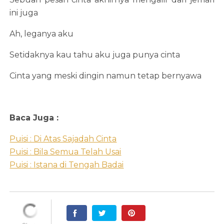
ini juga
Ah, leganya aku
Setidaknya kau tahu aku juga punya cinta
Cinta yang meski dingin namun tetap bernyawa
Baca Juga :
Puisi : Di Atas Sajadah Cinta
Puisi : Bila Semua Telah Usai
Puisi : Istana di Tengah Badai