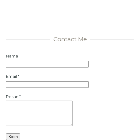
Contact Me
Nama
Email
*
Pesan
*