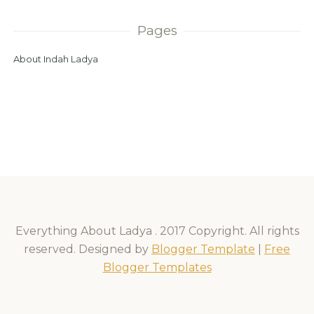
Pages
About Indah Ladya
Everything About Ladya . 2017 Copyright. All rights
reserved. Designed by
Blogger Template
|
Free
Blogger Templates