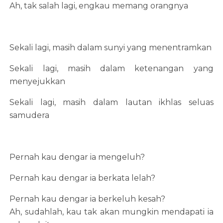
Ah, tak salah lagi, engkau memang orangnya
Sekali lagi, masih dalam sunyi yang menentramkan
Sekali lagi, masih dalam ketenangan yang
menyejukkan
Sekali lagi, masih dalam lautan ikhlas seluas
samudera
Pernah kau dengar ia mengeluh?
Pernah kau dengar ia berkata lelah?
Pernah kau dengar ia berkeluh kesah?
Ah, sudahlah, kau tak akan mungkin mendapati ia