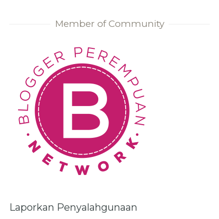
Member of Community
Laporkan Penyalahgunaan