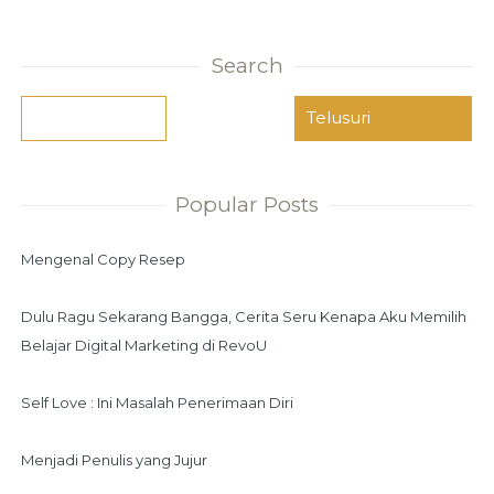
Search
Popular Posts
Mengenal Copy Resep
Dulu Ragu Sekarang Bangga, Cerita Seru Kenapa Aku Memilih
Belajar Digital Marketing di RevoU
Self Love : Ini Masalah Penerimaan Diri
Menjadi Penulis yang Jujur