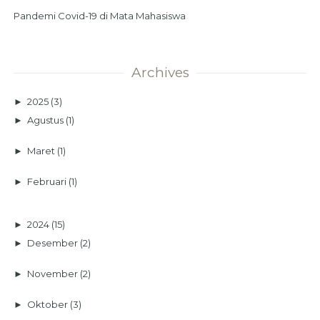
Pandemi Covid-19 di Mata Mahasiswa
Archives
►
2025
(3)
►
Agustus
(1)
►
Maret
(1)
►
Februari
(1)
►
2024
(15)
►
Desember
(2)
►
November
(2)
►
Oktober
(3)