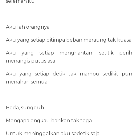
selemah itu
Aku lah orangnya
Aku yang setiap ditimpa beban meraung tak kuasa
Aku yang setiap menghantam setitik perih
menangis putus asa
Aku yang setiap detik tak mampu sedikit pun
menahan semua
Beda, sungguh
Mengapa engkau bahkan tak tega
Untuk meninggalkan aku sedetik saja