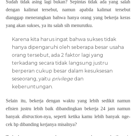
Sudah tidak asing lagi bukan? Sepintas tidak ada yang salah
dengan kalimat tersebut, namun apabila kalimat tersebut
dianggap menerangkan bahwa hanya orang yang bekerja keras
yang akan sukses, ya itu salah sih menurutku.
Karena kita harus ingat bahwa sukses tidak
hanya dipengaruhi oleh seberapa besar usaha
orang tersebut, ada 2 faktor lagi yang
terkadang secara tidak langsung justru
berperan cukup besar dalam kesuksesan
seseorang, yaitu
privilege
dan
keberuntungan.
Selain itu, bekerja dengan waktu yang lebih sedikit namun
efisien justru lebih baik dibandingkan bekerja 24 jam namun
banyak
distraction
-nya, seperti ketika kamu lebih banyak nge-
cek hp dibanding kerjanya misalnya?