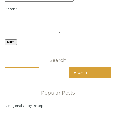
Pesan
*
Search
Popular Posts
Mengenal Copy Resep