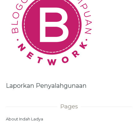
Laporkan Penyalahgunaan
Pages
About Indah Ladya