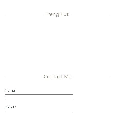
Pengikut
Contact Me
Nama
Email
*