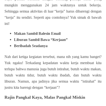
mungkin menggunakan 24 jam waktunya untuk bekerja.
Sehingga semua aktivitas di luar “kerja” harus dibarengi dengan
“kerja” itu sendiri. Seperti apa contohnya? Yuk simak di bawah
ini!
Makan Sambil Balesin Email
Liburan Sambil Bawa “Kerjaan”
Beribadah Seadanya
Nah dari ketiga kegiatan tersebut, mana nih yang kamu banget?
Yuk ngaku! Terkadang kepadatan waktu kerja membuat kita
terlupa bahwa manusia juga butuh istirahat, butuh waktu makan,
butuh waktu tidur, butuh waktu ibadah, dan butuh waktu
liburan. Namun, apa jadinya jika semua waktu “istirahat” itu
justru kita barengi dengan “kerjaan”?
Rajin Pangkal Kaya, Malas Pangkal Miskin