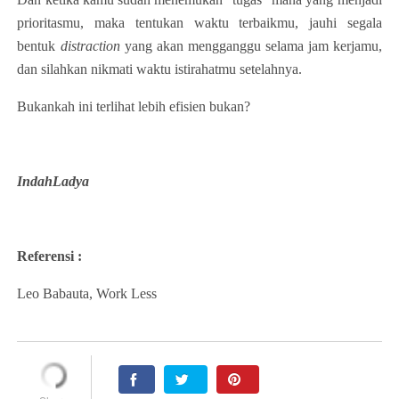
prioritasmu, maka tentukan waktu terbaikmu, jauhi segala
bentuk
distraction
yang akan mengganggu selama jam kerjamu,
dan silahkan nikmati waktu istirahatmu setelahnya.
Bukankah ini terlihat lebih efisien bukan?
IndahLadya
Referensi :
Leo Babauta, Work Less