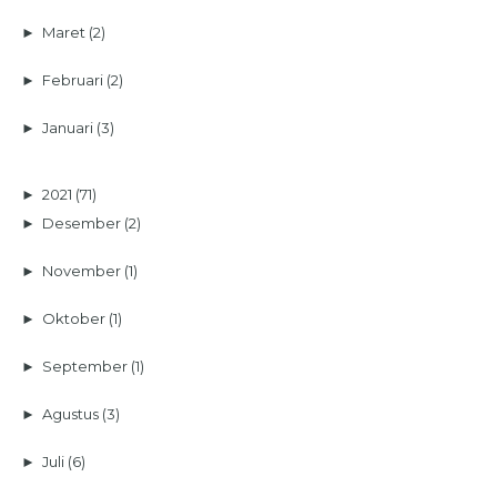
►
Maret
(2)
►
Februari
(2)
►
Januari
(3)
►
2021
(71)
►
Desember
(2)
►
November
(1)
►
Oktober
(1)
►
September
(1)
►
Agustus
(3)
►
Juli
(6)