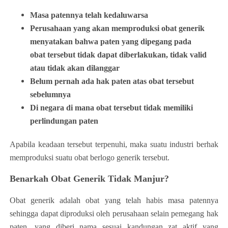
Masa patennya telah kedaluwarsa
Perusahaan yang akan memproduksi obat generik
menyatakan bahwa paten yang dipegang pada
obat tersebut tidak dapat diberlakukan, tidak valid
atau tidak akan dilanggar
Belum pernah ada hak paten atas obat tersebut
sebelumnya
Di negara di mana obat tersebut tidak memiliki
perlindungan paten
Apabila keadaan tersebut terpenuhi, maka suatu industri berhak
memproduksi suatu obat berlogo generik tersebut.
Benarkah Obat Generik Tidak Manjur?
Obat generik adalah obat yang telah habis masa patennya
sehingga dapat diproduksi oleh perusahaan selain pemegang hak
paten, yang diberi nama sesuai kandungan zat aktif yang