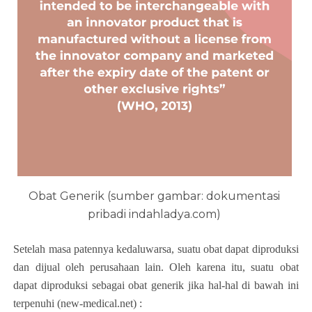
Obat Generik (sumber gambar: dokumentasi
pribadi indahladya.com)
Setelah masa patennya kedaluwarsa, suatu obat dapat diproduksi
dan dijual oleh perusahaan lain. Oleh karena itu, suatu obat
dapat diproduksi sebagai obat generik jika hal-hal di bawah ini
terpenuhi (new-medical.net) :