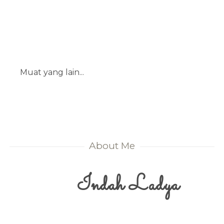
Muat yang lain...
About Me
Indah Ladya