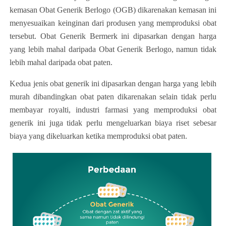
kemasan Obat Generik Berlogo (OGB) dikarenakan kemasan ini
menyesuaikan keinginan dari produsen yang memproduksi obat
tersebut. Obat Generik Bermerk ini dipasarkan dengan harga
yang lebih mahal daripada Obat Generik Berlogo, namun tidak
lebih mahal daripada obat paten.
Kedua jenis obat generik ini dipasarkan dengan harga yang lebih
murah dibandingkan obat paten dikarenakan selain tidak perlu
membayar royalti, industri farmasi yang memproduksi obat
generik ini juga tidak perlu mengeluarkan biaya riset sebesar
biaya yang dikeluarkan ketika memproduksi obat paten.