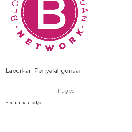
Laporkan Penyalahgunaan
Pages
About Indah Ladya