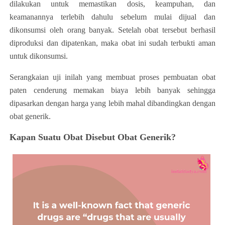
dilakukan untuk memastikan dosis, keampuhan, dan
keamanannya terlebih dahulu sebelum mulai dijual dan
dikonsumsi oleh orang banyak. Setelah obat tersebut berhasil
diproduksi dan dipatenkan, maka obat ini sudah terbukti aman
untuk dikonsumsi.
Serangkaian uji inilah yang membuat proses pembuatan obat
paten cenderung memakan biaya lebih banyak sehingga
dipasarkan dengan harga yang lebih mahal dibandingkan dengan
obat generik.
Kapan Suatu Obat Disebut Obat Generik?