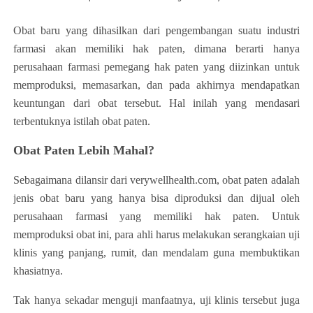
Obat baru yang dihasilkan dari pengembangan suatu industri
farmasi akan memiliki hak paten, dimana berarti hanya
perusahaan farmasi pemegang hak paten yang diizinkan untuk
memproduksi, memasarkan, dan pada akhirnya mendapatkan
keuntungan dari obat tersebut. Hal inilah yang mendasari
terbentuknya istilah obat paten.
Obat Paten Lebih Mahal?
Sebagaimana dilansir dari verywellhealth.com, obat paten adalah
jenis obat baru yang hanya bisa diproduksi dan dijual oleh
perusahaan farmasi yang memiliki hak paten. Untuk
memproduksi obat ini, para ahli harus melakukan serangkaian uji
klinis yang panjang, rumit, dan mendalam guna membuktikan
khasiatnya.
Tak hanya sekadar menguji manfaatnya, uji klinis tersebut juga