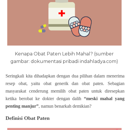
Kenapa Obat Paten Lebih Mahal? (sumber
gambar: dokumentasi pribadi indahladya.com)
Seringkali kita dihadapkan dengan dua pilihan dalam menerima
resep obat, yaitu obat generik dan obat paten. Sebagian
masyarakat cenderung memilih obat paten untuk diresepkan
ketika berobat ke dokter dengan dalih
“meski mahal yang
penting manjur”
, namun benarkah demikian?
Definisi Obat Paten