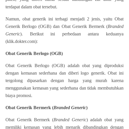
terdapat dalam obat tersebut.
Namun, obat generik ini terbagi menjadi 2 jenis, yaitu Obat
Generik Berlogo (OGB) dan Obat Generik Bermerk (
Branded
Generic
). Berikut ini perbedaan antara keduanya
(klik.dokter.com):
Obat Generik Berlogo (OGB)
Obat Generik Berlogo (OGB) adalah obat yang diproduksi
dengan kemasan sederhana dan diberi logo generik. Obat ini
tergolong dipasarkan dengan harga yang murah karena
menggunakan kemasan yang sederhana dan tidak membutuhkan
biaya promosi.
Obat Generik Bermerk (
Branded Generic
)
Obat Generik Bermerk (
Branded Generic
) adalah obat yang
memiliki kemasan yang lebih menarik dibandingkan dengan