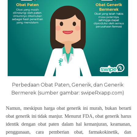
Perbedaan Obat Paten, Generik, dan Generik
Bermerek (sumber gambar: swipeRxapp.com)
Namun, meskipun harga obat generik ini murah, bukan berarti
obat generik ini tidak manjur. Menurut FDA, obat generik harus
identik dengan obat paten dalam hal kemanjuran, keamanan,
penggunaan, cara pemberian obat, farmakokinetik, dan