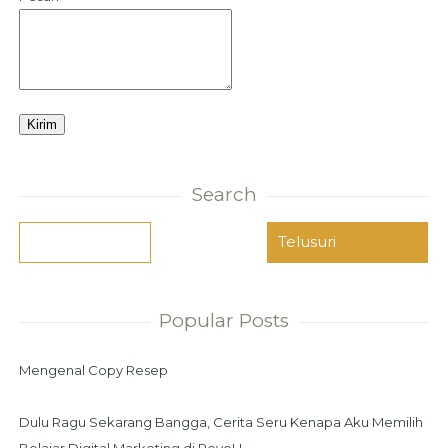
Search
Popular Posts
Mengenal Copy Resep
Dulu Ragu Sekarang Bangga, Cerita Seru Kenapa Aku Memilih