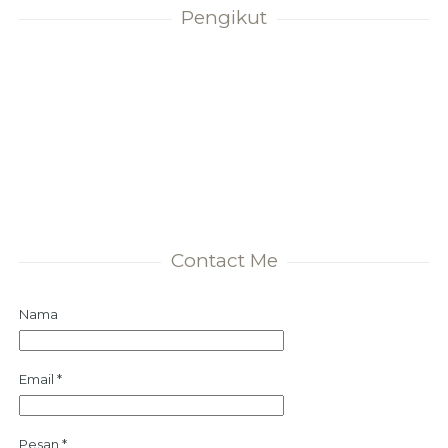
Pengikut
Contact Me
Nama
Email
*
Pesan
*