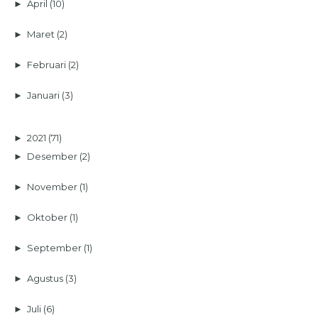
►
April
(10)
►
Maret
(2)
►
Februari
(2)
►
Januari
(3)
►
2021
(71)
►
Desember
(2)
►
November
(1)
►
Oktober
(1)
►
September
(1)
►
Agustus
(3)
►
Juli
(6)