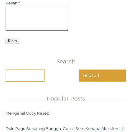
Pesan
*
Search
Popular Posts
Mengenal Copy Resep
Dulu Ragu Sekarang Bangga, Cerita Seru Kenapa Aku Memilih