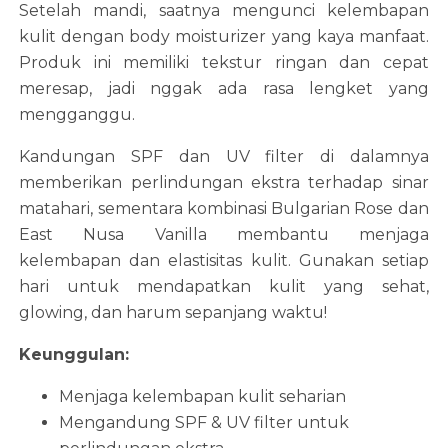
Setelah mandi, saatnya mengunci kelembapan
kulit dengan body moisturizer yang kaya manfaat.
Produk ini memiliki tekstur ringan dan cepat
meresap, jadi nggak ada rasa lengket yang
mengganggu.
Kandungan SPF dan UV filter di dalamnya
memberikan perlindungan ekstra terhadap sinar
matahari, sementara kombinasi Bulgarian Rose dan
East Nusa Vanilla membantu menjaga
kelembapan dan elastisitas kulit. Gunakan setiap
hari untuk mendapatkan kulit yang sehat,
glowing, dan harum sepanjang waktu!
Keunggulan:
Menjaga kelembapan kulit seharian
Mengandung SPF & UV filter untuk