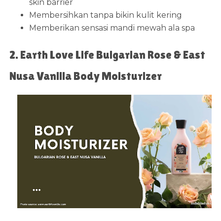
skin barrier
Membersihkan tanpa bikin kulit kering
Memberikan sensasi mandi mewah ala spa
2. Earth Love Life Bulgarian Rose & East
Nusa Vanilla Body Moisturizer