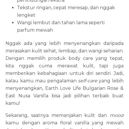
perlindungan ekstra
Tekstur ringan, cepat meresap, dan nggak
lengket
Wangi lembut dan tahan lama seperti
parfum mewah
Nggak ada yang lebih menyenangkan daripada
merasakan kulit sehat, lembap, dan wangi seharian.
Dengan memilih produk body care yang tepat,
kita nggak cuma merawat kulit, tapi juga
memberikan kebahagiaan untuk diri sendiri. Jadi,
kalau kamu mau pengalaman
self-care
yang lebih
menyenangkan, Earth Love Life Bulgarian Rose &
East Nusa Vanilla bisa jadi pilihan terbaik buat
kamu!
Sekarang, saatnya memanjakan kulit dan
mood
kamu dengan aroma floral vanilla yang mewah