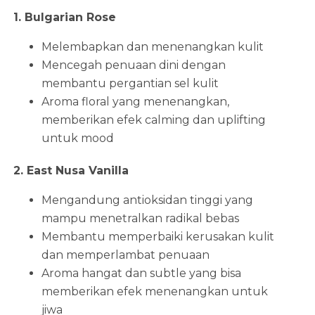
1. Bulgarian Rose
Melembapkan dan menenangkan kulit
Mencegah penuaan dini dengan
membantu pergantian sel kulit
Aroma floral yang menenangkan,
memberikan efek calming dan uplifting
untuk mood
2. East Nusa Vanilla
Mengandung antioksidan tinggi yang
mampu menetralkan radikal bebas
Membantu memperbaiki kerusakan kulit
dan memperlambat penuaan
Aroma hangat dan subtle yang bisa
memberikan efek menenangkan untuk
jiwa