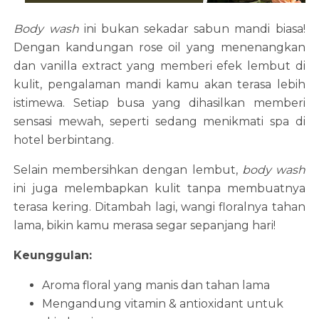
Body wash
ini bukan sekadar sabun mandi biasa!
Dengan kandungan rose oil yang menenangkan
dan vanilla extract yang memberi efek lembut di
kulit, pengalaman mandi kamu akan terasa lebih
istimewa. Setiap busa yang dihasilkan memberi
sensasi mewah, seperti sedang menikmati spa di
hotel berbintang.
Selain membersihkan dengan lembut,
body wash
ini juga melembapkan kulit tanpa membuatnya
terasa kering. Ditambah lagi, wangi floralnya tahan
lama, bikin kamu merasa segar sepanjang hari!
Keunggulan:
Aroma floral yang manis dan tahan lama
Mengandung vitamin & antioxidant untuk