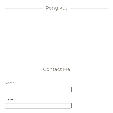
Pengikut
Contact Me
Nama
Email
*