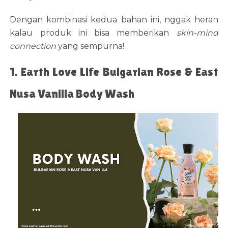
Dengan kombinasi kedua bahan ini, nggak heran
kalau produk ini bisa memberikan
skin-mind
connection
yang sempurna!
1. Earth Love Life Bulgarian Rose & East
Nusa Vanilla Body Wash