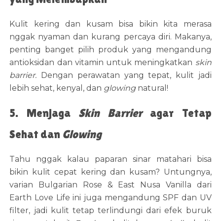
Kulit kering dan kusam bisa bikin kita merasa
nggak nyaman dan kurang percaya diri. Makanya,
penting banget pilih produk yang mengandung
antioksidan dan vitamin untuk meningkatkan
skin
barrier.
Dengan perawatan yang tepat, kulit jadi
lebih sehat, kenyal, dan
glowing
natural!
5. Menjaga
Skin Barrier
agar Tetap
Sehat dan
Glowing
Tahu nggak kalau paparan sinar matahari bisa
bikin kulit cepat kering dan kusam? Untungnya,
varian Bulgarian Rose & East Nusa Vanilla dari
Earth Love Life ini juga mengandung SPF dan UV
filter, jadi kulit tetap terlindungi dari efek buruk