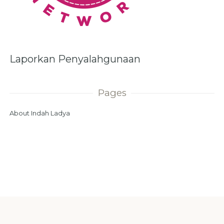
Laporkan Penyalahgunaan
Pages
About Indah Ladya