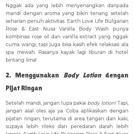
Nggak ada yang lebih menyenangkan daripada
mandi dengan aroma yang bikin tenang setelah
seharian penuh aktivitas. Earth Love Life Bulgarian
Rose & East Nusa Vanilla Body Wash punya
kombinasi rose oil dan vanilla extract yang nggak
cuma wangi, tapi juga bisa kasih efek relaksasi ala
spa mewah. Rasanya kayak lagi liburan di hotel
bintang lima!
2. Menggunakan
Body Lotion
dengan
Pijat Ringan
Setelah mandi, jangan lupa pakai
body lotion!
Tapi,
jangan asal oles aja ya. Coba aplikasikan dengan
pijatan ringan, terutama di area tangan dan kaki,
supaya lebih rileks dan peredaran darah lebih