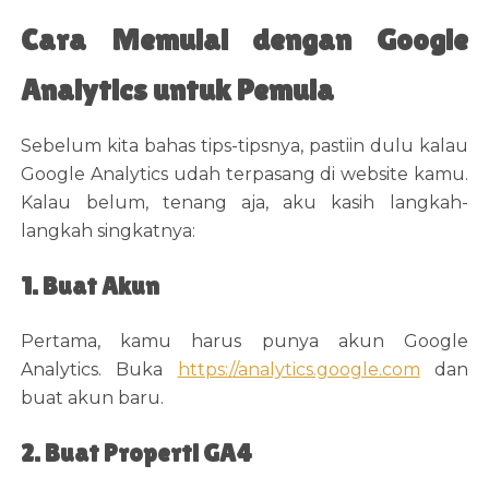
Cara Memulai dengan Google
Analytics untuk Pemula
Sebelum kita bahas tips-tipsnya, pastiin dulu kalau
Google Analytics udah terpasang di website kamu.
Kalau belum, tenang aja, aku kasih langkah-
langkah singkatnya:
1. Buat Akun
Pertama, kamu harus punya akun Google
Analytics. Buka
https://analytics.google.com
dan
buat akun baru.
2. Buat Properti GA4