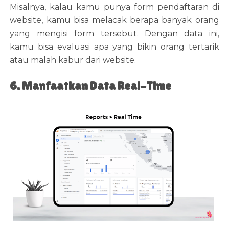
Misalnya, kalau kamu punya form pendaftaran di
website, kamu bisa melacak berapa banyak orang
yang mengisi form tersebut. Dengan data ini,
kamu bisa evaluasi apa yang bikin orang tertarik
atau malah kabur dari website.
6. Manfaatkan Data Real-Time