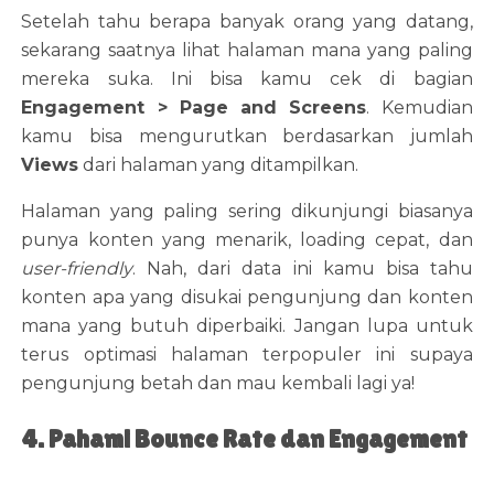
Setelah tahu berapa banyak orang yang datang,
sekarang saatnya lihat halaman mana yang paling
mereka suka. Ini bisa kamu cek di bagian
Engagement > Page and Screens
. Kemudian
kamu bisa mengurutkan berdasarkan jumlah
Views
dari halaman yang ditampilkan.
Halaman yang paling sering dikunjungi biasanya
punya konten yang menarik, loading cepat, dan
user-friendly
. Nah, dari data ini kamu bisa tahu
konten apa yang disukai pengunjung dan konten
mana yang butuh diperbaiki. Jangan lupa untuk
terus optimasi halaman terpopuler ini supaya
pengunjung betah dan mau kembali lagi ya!
4. Pahami Bounce Rate dan Engagement