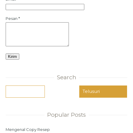
Pesan
*
Search
Popular Posts
Mengenal Copy Resep