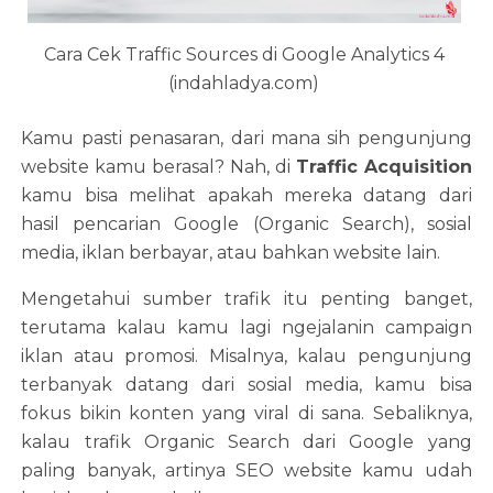
Cara Cek Traffic Sources di Google Analytics 4
(indahladya.com)
Kamu pasti penasaran, dari mana sih pengunjung
website kamu berasal? Nah, di
Traffic Acquisition
kamu bisa melihat apakah mereka datang dari
hasil pencarian Google (Organic Search), sosial
media, iklan berbayar, atau bahkan website lain.
Mengetahui sumber trafik itu penting banget,
terutama kalau kamu lagi ngejalanin campaign
iklan atau promosi. Misalnya, kalau pengunjung
terbanyak datang dari sosial media, kamu bisa
fokus bikin konten yang viral di sana. Sebaliknya,
kalau trafik Organic Search dari Google yang
paling banyak, artinya SEO website kamu udah