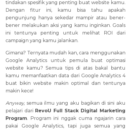
tindakan spesifik yang penting buat website kamu.
Dengan fitur ini, kamu bisa tahu apakah
pengunjung hanya sekedar mampir atau bener-
bener melakukan aksi yang kamu inginkan. Goals
ini tentunya penting untuk melihat ROI dari
campaign yang kamu jalankan.
Gimana? Ternyata mudah kan, cara menggunakan
Google Analytics untuk pemula buat optimasi
website kamu? Semua tips di atas bakal bantu
kamu memanfaatkan data dari Google Analytics 4
buat bikin website makin optimal dan tentunya
makin kece!
Anyway,
semua ilmu yang aku bagikan di sini aku
pelajari dari
RevoU Full Stack Digital Marketing
Program
. Program ini nggak cuma ngajarin cara
pakai Google Analytics, tapi juga semua yang