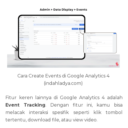
Cara Create Events di Google Analytics 4
(indahladya.com)
Fitur keren lainnya di Google Analytics 4 adalah
Event Tracking
. Dengan fitur ini, kamu bisa
melacak interaksi spesifik seperti klik tombol
tertentu, download file, atau view video.