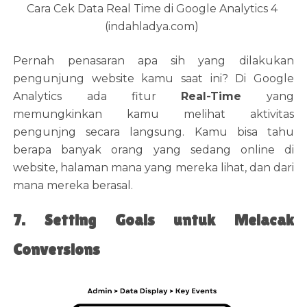
Cara Cek Data Real Time di Google Analytics 4
(indahladya.com)
Pernah penasaran apa sih yang dilakukan
pengunjung website kamu saat ini? Di Google
Analytics ada fitur
Real-Time
yang
memungkinkan kamu melihat aktivitas
pengunjng secara langsung. Kamu bisa tahu
berapa banyak orang yang sedang online di
website, halaman mana yang mereka lihat, dan dari
mana mereka berasal.
7. Setting Goals untuk Melacak
Conversions