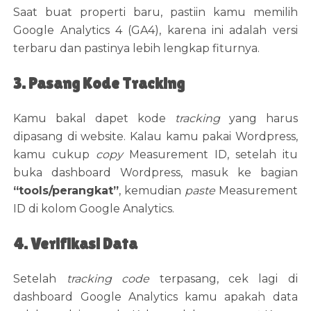
Saat buat properti baru, pastiin kamu memilih
Google Analytics 4 (GA4), karena ini adalah versi
terbaru dan pastinya lebih lengkap fiturnya.
3. Pasang Kode Tracking
Kamu bakal dapet kode
tracking
yang harus
dipasang di website. Kalau kamu pakai Wordpress,
kamu cukup
copy
Measurement ID, setelah itu
buka dashboard Wordpress, masuk ke bagian
“tools/perangkat”
, kemudian
paste
Measurement
ID di kolom Google Analytics.
4. Verifikasi Data
Setelah
tracking code
terpasang, cek lagi di
dashboard Google Analytics kamu apakah data