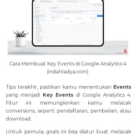
Cara Membuat Key Events di Google Analytics 4
(indahladya.com)
Tips terakhir, pastikan kamu menentukan
Events
yang menjadi
Key Events
di Google Analytics 4.
Fitur ini memungkinkan kamu melacak
conversions, seperti pendaftaran, pembelian, atau
download.
Untuk pemula, goals ini bisa diatur buat melacak