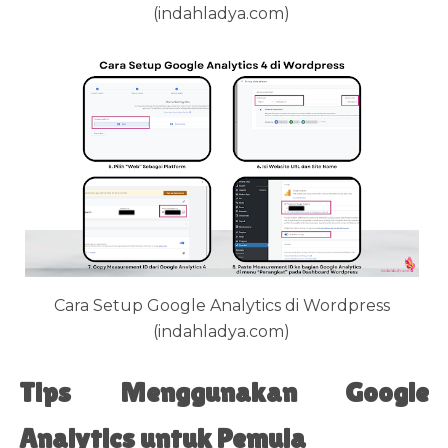
(indahladya.com)
Cara Setup Google Analytics di Wordpress
(indahladya.com)
Tips Menggunakan Google
Analytics untuk Pemula