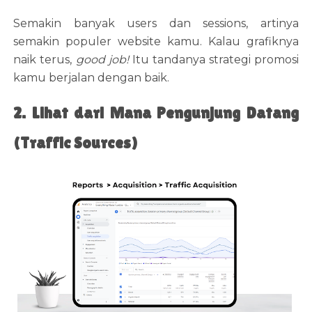
Semakin banyak users dan sessions, artinya
semakin populer website kamu. Kalau grafiknya
naik terus,
good job!
Itu tandanya strategi promosi
kamu berjalan dengan baik.
2. Lihat dari Mana Pengunjung Datang
(Traffic Sources)