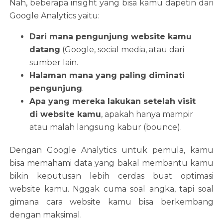
Nah, beberapa insight yang bisa kamu dapetin dari
Google Analytics yaitu:
Dari mana pengunjung website kamu
datang
(Google, social media, atau dari
sumber lain.
Halaman mana yang paling diminati
pengunjung
.
Apa yang mereka lakukan setelah visit
di website kamu
, apakah hanya mampir
atau malah langsung kabur (bounce).
Dengan Google Analytics untuk pemula, kamu
bisa memahami data yang bakal membantu kamu
bikin keputusan lebih cerdas buat optimasi
website kamu. Nggak cuma soal angka, tapi soal
gimana cara website kamu bisa berkembang
dengan maksimal.