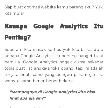
Siap buat optimasi website kamu bareng aku? Yuk,
kita mulai!
Kenapa Google Analytics Itu
Penting?
Sebelum kita masuk ke tips, yuk kita bahas dulu
kenapa Google Analytics itu penting banget buat
pemula. Google Analytics nggak cuma sekedar
tools buat liat angka-angka doang, tapi ini adalah
senjata buat kamu yang pengen paham gimana
website kamu bener-bener bekerja.
“Memangnya di Google Analytics kita bisa
lihat apa aja sih?”