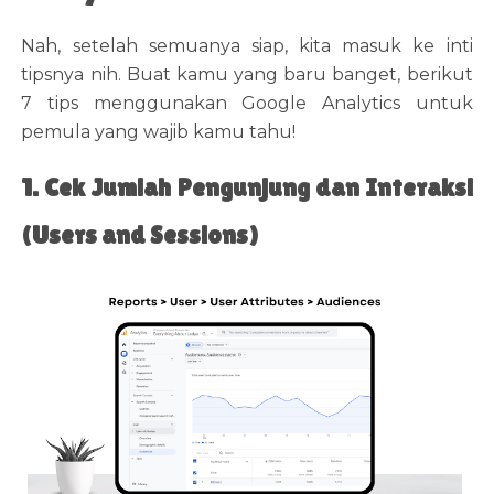
Nah, setelah semuanya siap, kita masuk ke inti
tipsnya nih. Buat kamu yang baru banget, berikut
7 tips menggunakan Google Analytics untuk
pemula yang wajib kamu tahu!
1. Cek Jumlah Pengunjung dan Interaksi
(Users and Sessions)