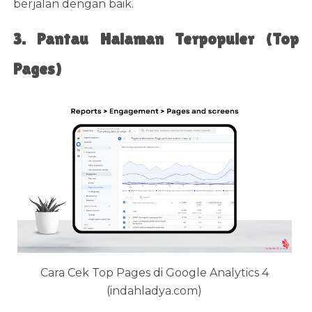
berjalan dengan baik.
3. Pantau Halaman Terpopuler (Top
Pages)
Cara Cek Top Pages di Google Analytics 4
(indahladya.com)