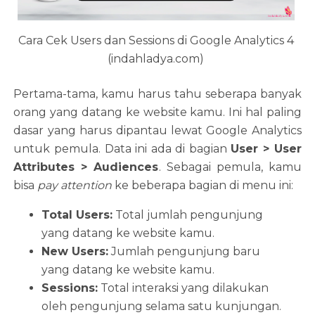
Cara Cek Users dan Sessions di Google Analytics 4
(indahladya.com)
Pertama-tama, kamu harus tahu seberapa banyak
orang yang datang ke website kamu. Ini hal paling
dasar yang harus dipantau lewat Google Analytics
untuk pemula. Data ini ada di bagian
User > User
Attributes > Audiences
. Sebagai pemula, kamu
bisa
pay attention
ke beberapa bagian di menu ini:
Total Users:
Total jumlah pengunjung
yang datang ke website kamu.
New Users:
Jumlah pengunjung baru
yang datang ke website kamu.
Sessions:
Total interaksi yang dilakukan
oleh pengunjung selama satu kunjungan.