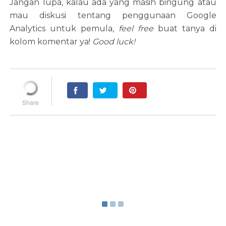
Jangan lupa, kalau ada yang masih bingung atau
mau diskusi tentang penggunaan Google
Analytics untuk pemula,
feel free
buat tanya di
kolom komentar ya!
Good luck!