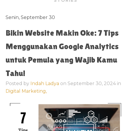
STORIES
Senin, September 30
Bikin Website Makin Oke: 7 Tips
Menggunakan Google Analytics
untuk Pemula yang Wajib Kamu
Tahu!
Posted by
Indah Ladya
on
September 30, 2024
in
Digital Marketing,