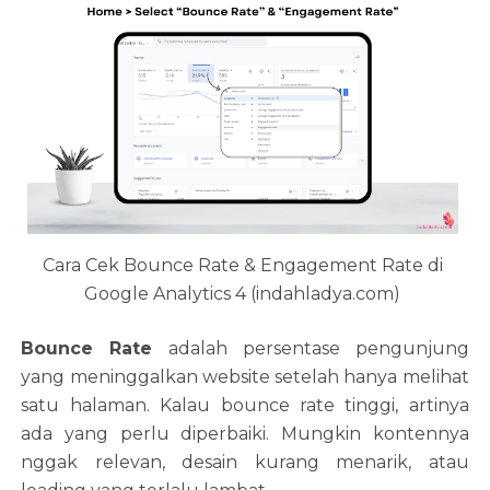
Cara Cek Bounce Rate & Engagement Rate di
Google Analytics 4 (indahladya.com)
Bounce Rate
adalah persentase pengunjung
yang meninggalkan website setelah hanya melihat
satu halaman. Kalau bounce rate tinggi, artinya
ada yang perlu diperbaiki. Mungkin kontennya
nggak relevan, desain kurang menarik, atau